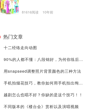
81616阅读
10年前
热门文章
十二经络走向动图
90%的人都不懂：八段锦好，为何你练后却没效果？
用snapseed调整照片背景颜色的三种方法
手机拍烟花技巧，教你如何用手机拍出绚烂的烟花照
越剧怎么也唱不好？你缺的是这个技巧！！
不同版本的《楼台会》赏析以及演唱视频