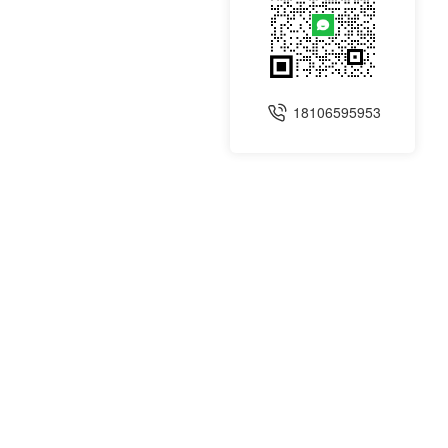
18106595953