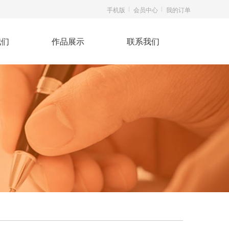
手机版
会员中心
我的订单
我们
作品展示
联系我们