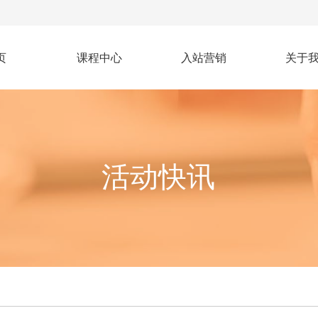
页
课程中心
入站营销
关于
活动快讯