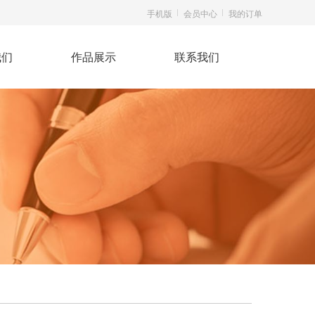
手机版
会员中心
我的订单
我们
作品展示
联系我们