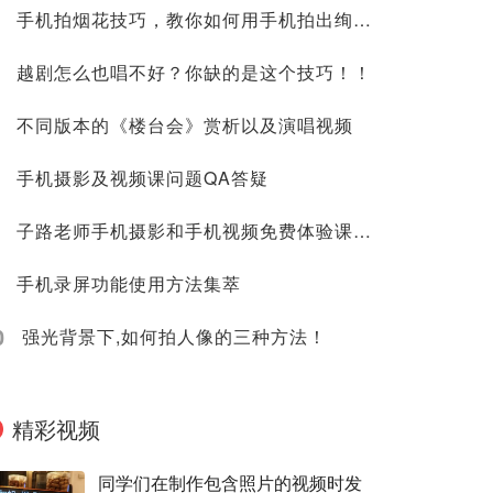
手机拍烟花技巧，教你如何用手机拍出绚烂的烟花照
越剧怎么也唱不好？你缺的是这个技巧！！
不同版本的《楼台会》赏析以及演唱视频
手机摄影及视频课问题QA答疑
子路老师手机摄影和手机视频免费体验课_课程清单
手机录屏功能使用方法集萃
0
​ 强光背景下,如何拍人像的三种方法！
精彩视频
同学们在制作包含照片的视频时发