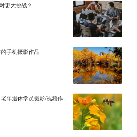
面对更大挑战？
香的手机摄影作品
老年退休学员摄影/视频作