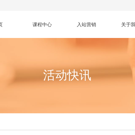
页
课程中心
入站营销
关于
活动快讯