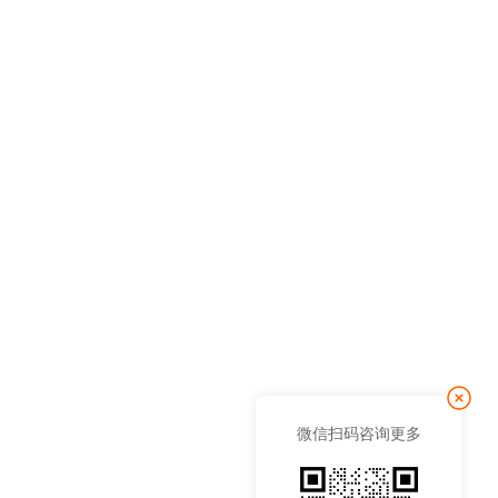
微信扫码咨询更多