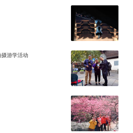
拍摄游学活动