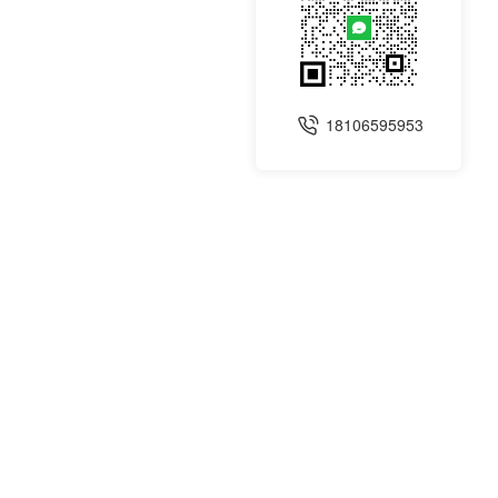
18106595953