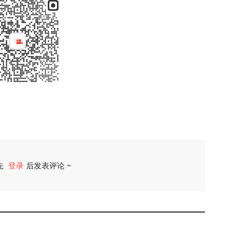
先
登录
后发表评论 ~
评论