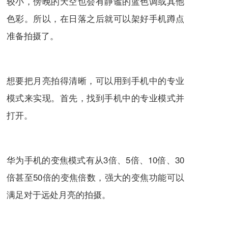
较小，傍晚的天空也会有静谧的蓝
色调
或其他
色彩。所以，在
日落
之后就可以架好手机蹲点
准备拍摄了。
想要把月亮拍得清晰，可以用到手机中的专业
模式来实现。首先，找到手机中的专业模式并
打开。
华为手机的变焦模式有从3倍、5倍、10倍、30
倍甚至50倍的变焦倍数，强大的变焦功能可以
满足对于远处月亮的拍摄。