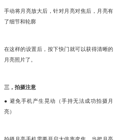
手动将月亮放大后，针对月亮对焦后，月亮有
了细节和轮廓
在这样的设置后，按下快门就可以获得清晰的
月亮照片了。
三，拍摄注意
● 避免手机产生晃动（手持无法成功拍摄月
亮）
拍摄月亮手机需要开启大倍率变焦，当把月亮