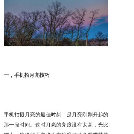
一，手机拍月亮技巧
手机拍摄月亮的最佳时刻，是月亮刚刚升起的
那一段时间。这时月亮的亮度没有太高，光比