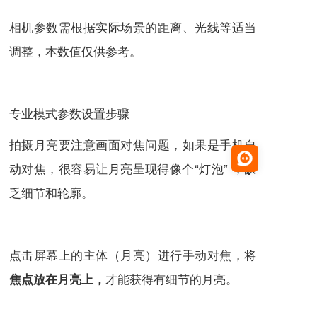
相机参数需根据实际场景的距离、光线等适当
调整，本数值仅供参考。
专业模式参数设置步骤
拍摄月亮要注意画面对焦问题，如果是手机
自
动对焦
，很容易让月亮呈现得像个“灯泡” ，缺
乏细节和轮廓。
点击屏幕上的主体（月亮）进行
手动对焦
，将
才能获得有细节的月亮。
焦点放在月亮上，