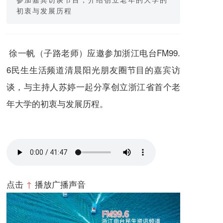
初衷与发展历程
徐一帆（子路老师）应邀参加浙江电台FM99.
6民生生活频道清晨阳光朋友圈节目的嘉宾访
谈，与主持人苏婷一起分享创立浙江省首个老
年大学的初衷与发展历程。
点击
↑
播放广播声音